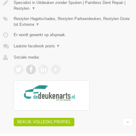
Specialist in Uitdeuken zonder Spuiten | Paintless Dent Repair |
Restylen.
▼
Restylen Hagelschades, Restylen Parkeerdeuken, Restylen Grote
tot Extreme
▼
Er wordt gewerkt op afspraak.
Laatste facebook posts
▼
Sociale media:
BEKIJK VOLLEDIG PROFIEL