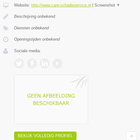
Website:
http://www.care-schadeservice.nl
|
Screenshot
▼
Beschrijving onbekend
Diensten onbekend
Openingstijden onbekend
Sociale media:
BEKIJK VOLLEDIG PROFIEL