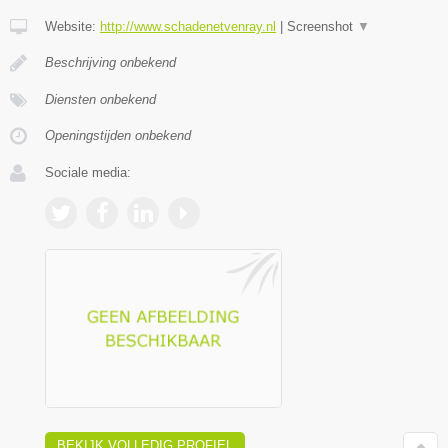
Website:
http://www.schadenetvenray.nl
|
Screenshot
▼
Beschrijving onbekend
Diensten onbekend
Openingstijden onbekend
Sociale media:
BEKIJK VOLLEDIG PROFIEL