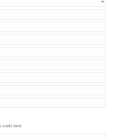
p zoekt bent.