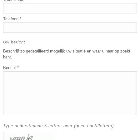
Telefoon:*
Uw bericht
Beschrijf zo gedetailleerd mogelijk uw situatie en waar u naar op zoekt
bent.
Bericht:*
Type onderstaande 5 letters over (geen hoofdletters)