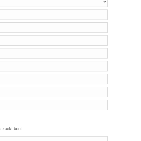
p zoekt bent.