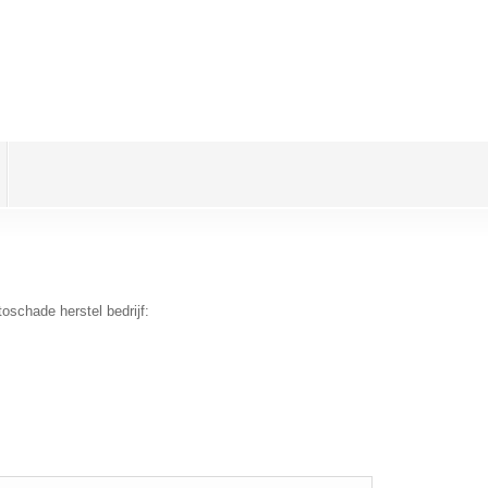
oschade herstel bedrijf: