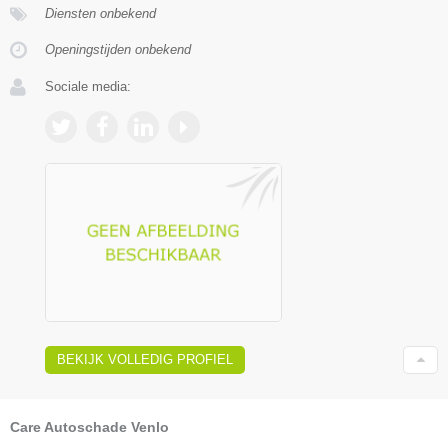
Diensten onbekend
Openingstijden onbekend
Sociale media:
BEKIJK VOLLEDIG PROFIEL
Care Autoschade Venlo