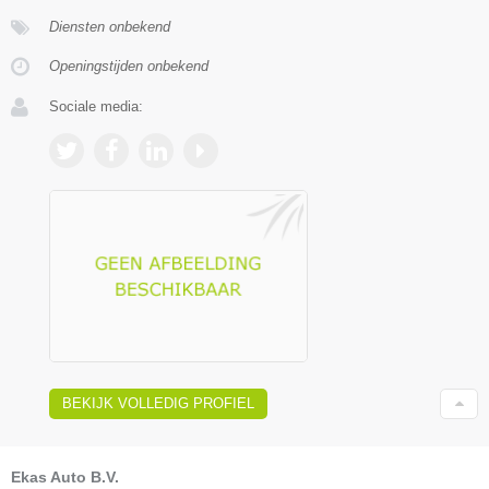
Diensten onbekend
Openingstijden onbekend
Sociale media:
BEKIJK VOLLEDIG PROFIEL
Ekas Auto B.V.