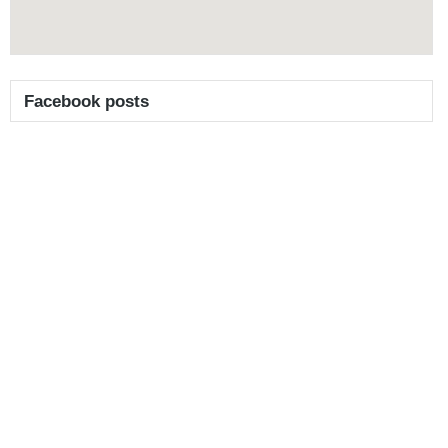
Facebook posts