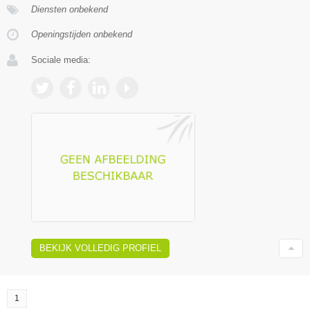
Diensten onbekend
Openingstijden onbekend
Sociale media:
BEKIJK VOLLEDIG PROFIEL
1