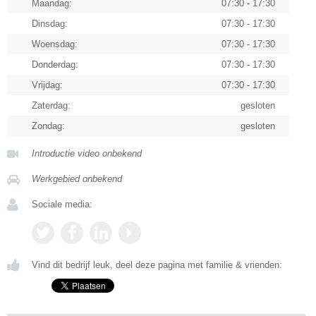
Maandag:
07:30 - 17:30
Dinsdag:
07:30 - 17:30
Woensdag:
07:30 - 17:30
Donderdag:
07:30 - 17:30
Vrijdag:
07:30 - 17:30
Zaterdag:
gesloten
Zondag:
gesloten
Introductie video onbekend
Werkgebied onbekend
Sociale media:
Vind dit bedrijf leuk, deel deze pagina met familie & vrienden: