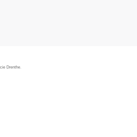
cie Drenthe.