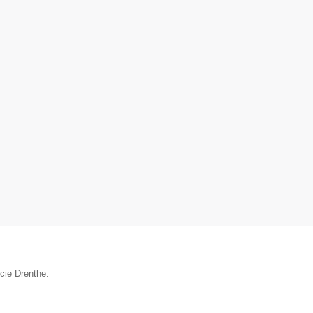
cie Drenthe.