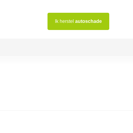
Ik herstel
autoschade