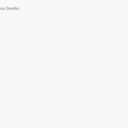
cie Drenthe.