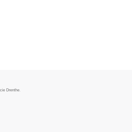
cie Drenthe.