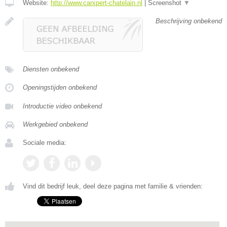
Website:
http://www.carxpert-chatelain.nl
|
Screenshot
▼
Beschrijving onbekend
Diensten onbekend
Openingstijden onbekend
Introductie video onbekend
Werkgebied onbekend
Sociale media:
Vind dit bedrijf leuk, deel deze pagina met familie & vrienden: