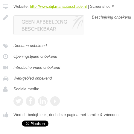
Website:
http://www.dijkmanautoschade.nl
|
Screenshot
▼
Beschrijving onbekend
Diensten onbekend
Openingstijden onbekend
Introductie video onbekend
Werkgebied onbekend
Sociale media:
Vind dit bedrijf leuk, deel deze pagina met familie & vrienden: