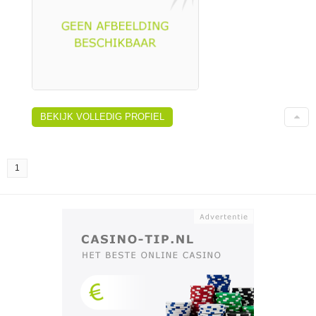
BEKIJK VOLLEDIG PROFIEL
1