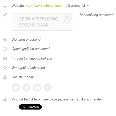
Website:
http://www.autovanveen.nl
|
Screenshot
▼
Beschrijving onbekend
Diensten onbekend
Openingstijden onbekend
Introductie video onbekend
Werkgebied onbekend
Sociale media:
Vind dit bedrijf leuk, deel deze pagina met familie & vrienden: