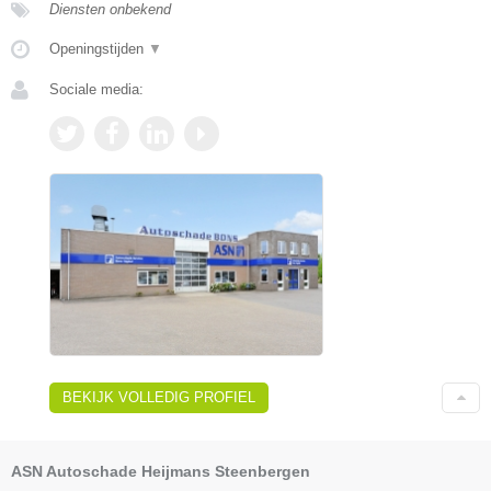
Diensten onbekend
Openingstijden
▼
Sociale media:
BEKIJK VOLLEDIG PROFIEL
ASN Autoschade Heijmans Steenbergen