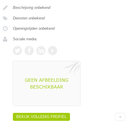
Beschrijving onbekend
Diensten onbekend
Openingstijden onbekend
Sociale media:
BEKIJK VOLLEDIG PROFIEL