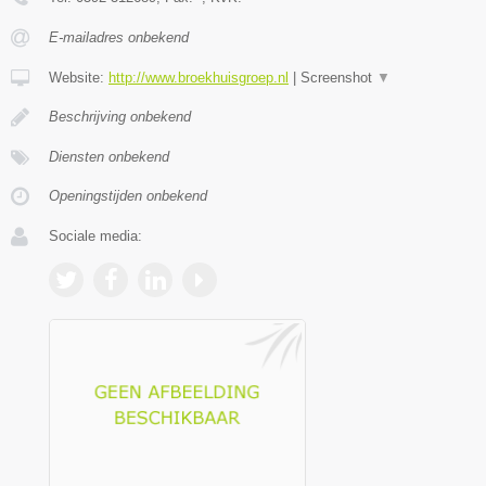
E-mailadres onbekend
Website:
http://www.broekhuisgroep.nl
|
Screenshot
▼
Beschrijving onbekend
Diensten onbekend
Openingstijden onbekend
Sociale media: