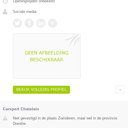
Openingstijden onbekend
Sociale media:
BEKIJK VOLLEDIG PROFIEL
Carxpert Chatelain
Niet gevestigd in de plaats Zwinderen, maar wel in de provincie
Drenthe.