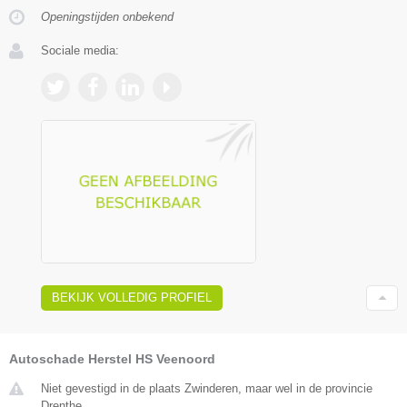
Openingstijden onbekend
Sociale media:
BEKIJK VOLLEDIG PROFIEL
Autoschade Herstel HS Veenoord
Niet gevestigd in de plaats Zwinderen, maar wel in de provincie
Drenthe.