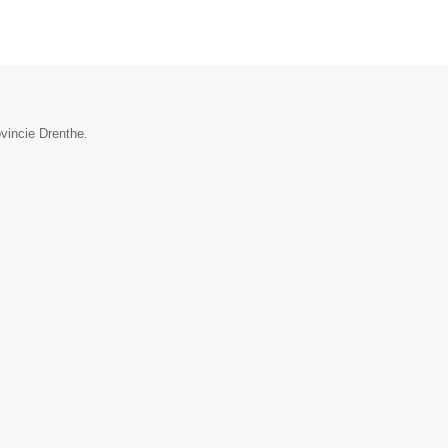
vincie Drenthe.