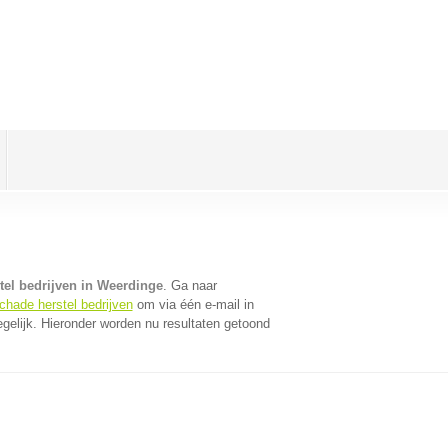
tel bedrijven in Weerdinge
. Ga naar
chade herstel bedrijven
om via één e-mail in
gelijk. Hieronder worden nu resultaten getoond