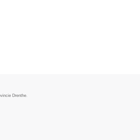
vincie Drenthe.