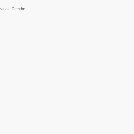
vincie Drenthe.