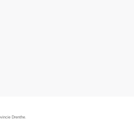
vincie Drenthe.