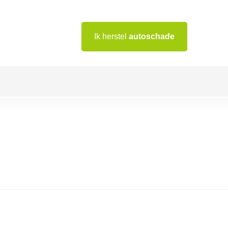
Ik herstel
autoschade