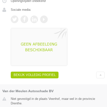
Openingstijden onbekend
Sociale media:
BEKIJK VOLLEDIG PROFIEL
Van der Meulen Autoschade BV
Niet gevestigd in de plaats Veenhof, maar wel in de provincie
Drenthe.