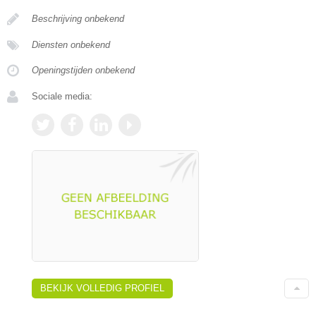
Beschrijving onbekend
Diensten onbekend
Openingstijden onbekend
Sociale media:
BEKIJK VOLLEDIG PROFIEL