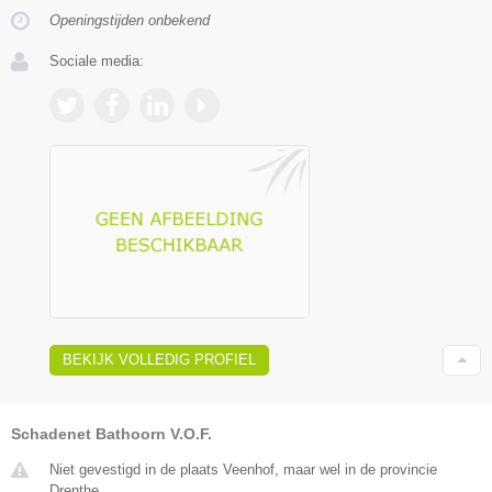
Openingstijden onbekend
Sociale media:
BEKIJK VOLLEDIG PROFIEL
Schadenet Bathoorn V.O.F.
Niet gevestigd in de plaats Veenhof, maar wel in de provincie
Drenthe.