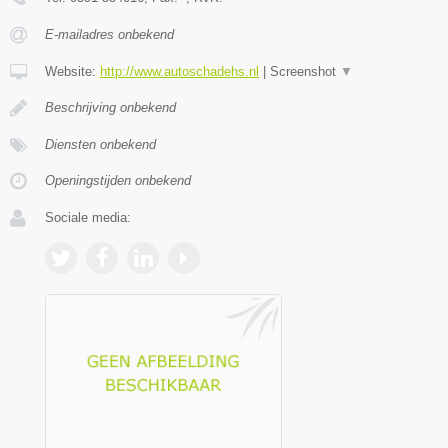
E-mailadres onbekend
Website:
http://www.autoschadehs.nl
|
Screenshot
▼
Beschrijving onbekend
Diensten onbekend
Openingstijden onbekend
Sociale media: