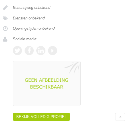
Beschrijving onbekend
Diensten onbekend
Openingstijden onbekend
Sociale media:
BEKIJK VOLLEDIG PROFIEL