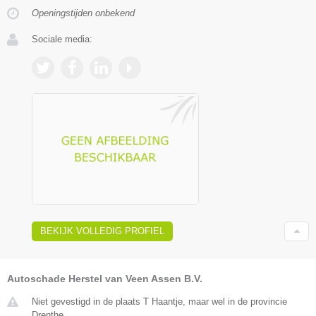
Openingstijden onbekend
Sociale media:
BEKIJK VOLLEDIG PROFIEL
Autoschade Herstel van Veen Assen B.V.
Niet gevestigd in de plaats T Haantje, maar wel in de provincie
Drenthe.