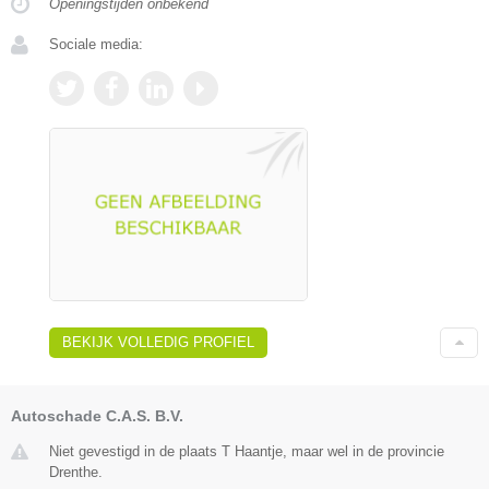
Openingstijden onbekend
Sociale media:
BEKIJK VOLLEDIG PROFIEL
Autoschade C.A.S. B.V.
Niet gevestigd in de plaats T Haantje, maar wel in de provincie
Drenthe.