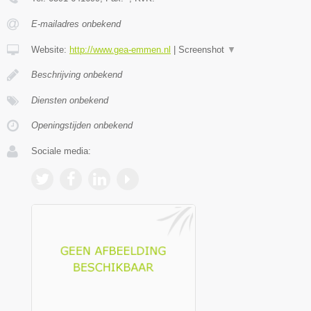
E-mailadres onbekend
Website:
http://www.gea-emmen.nl
|
Screenshot
▼
Beschrijving onbekend
Diensten onbekend
Openingstijden onbekend
Sociale media: