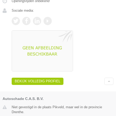
Openingstijden onbekend
Sociale media:
BEKIJK VOLLEDIG PROFIEL
Autoschade C.A.S. B.V.
Niet gevestigd in de plaats Pikveld, maar wel in de provincie
Drenthe.