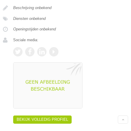
Beschrijving onbekend
Diensten onbekend
Openingstijden onbekend
Sociale media:
BEKIJK VOLLEDIG PROFIEL