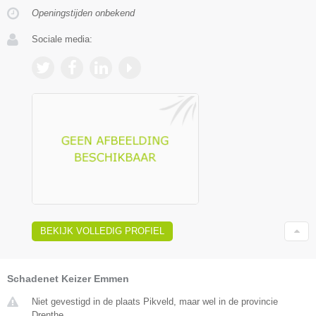
Openingstijden onbekend
Sociale media:
BEKIJK VOLLEDIG PROFIEL
Schadenet Keizer Emmen
Niet gevestigd in de plaats Pikveld, maar wel in de provincie
Drenthe.