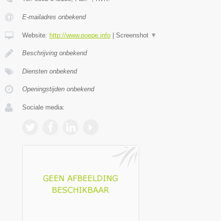
E-mailadres onbekend
Website:
http://www.poepe.info
|
Screenshot
▼
Beschrijving onbekend
Diensten onbekend
Openingstijden onbekend
Sociale media: