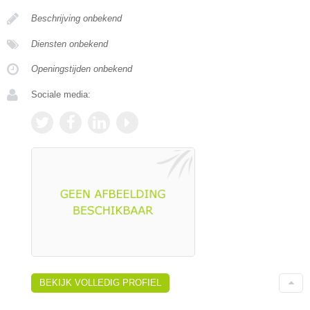
Beschrijving onbekend
Diensten onbekend
Openingstijden onbekend
Sociale media:
BEKIJK VOLLEDIG PROFIEL