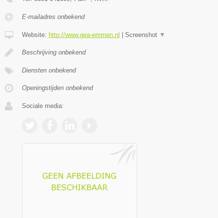
E-mailadres onbekend
Website:
http://www.gea-emmen.nl
|
Screenshot
▼
Beschrijving onbekend
Diensten onbekend
Openingstijden onbekend
Sociale media: