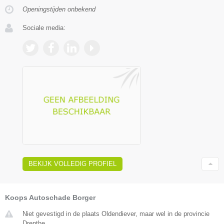
Openingstijden onbekend
Sociale media:
BEKIJK VOLLEDIG PROFIEL
Koops Autoschade Borger
Niet gevestigd in de plaats Oldendiever, maar wel in de provincie
Drenthe.