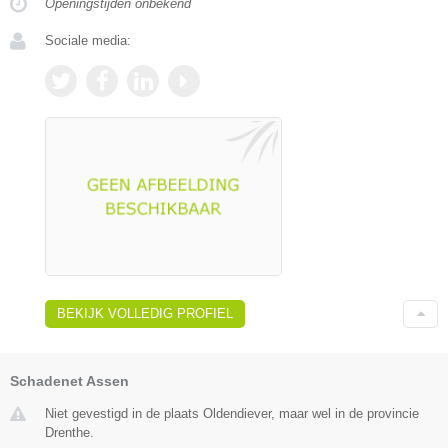
Openingstijden onbekend
Sociale media:
BEKIJK VOLLEDIG PROFIEL
Schadenet Assen
Niet gevestigd in de plaats Oldendiever, maar wel in de provincie
Drenthe.