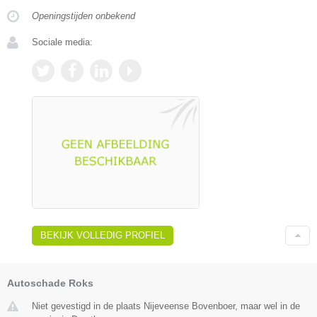
Openingstijden onbekend
Sociale media:
BEKIJK VOLLEDIG PROFIEL
Autoschade Roks
Niet gevestigd in de plaats Nijeveense Bovenboer, maar wel in de