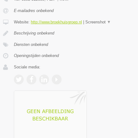
E-mailadres onbekend
Website:
http://www.broekhuisgroep.nl
|
Screenshot
▼
Beschrijving onbekend
Diensten onbekend
Openingstijden onbekend
Sociale media: