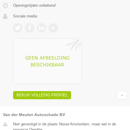
Openingstijden onbekend
Sociale media:
BEKIJK VOLLEDIG PROFIEL
Van der Meulen Autoschade BV
Niet gevestigd in de plaats Nieuw Amsterdam, maar wel in de
provincie Drenthe.