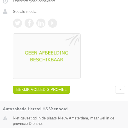
Openingstijden onbekend
Sociale media:
BEKIJK VOLLEDIG PROFIEL
Autoschade Herstel HS Veenoord
Niet gevestigd in de plaats Nieuw Amsterdam, maar wel in de
provincie Drenthe.