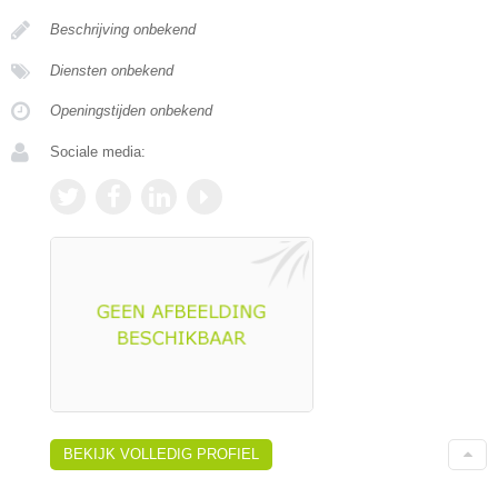
Beschrijving onbekend
Diensten onbekend
Openingstijden onbekend
Sociale media:
BEKIJK VOLLEDIG PROFIEL