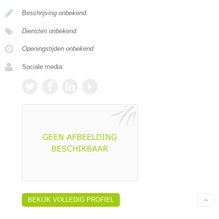
Beschrijving onbekend
Diensten onbekend
Openingstijden onbekend
Sociale media:
BEKIJK VOLLEDIG PROFIEL