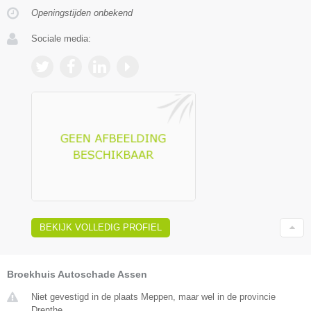
Openingstijden onbekend
Sociale media:
BEKIJK VOLLEDIG PROFIEL
Broekhuis Autoschade Assen
Niet gevestigd in de plaats Meppen, maar wel in de provincie
Drenthe.