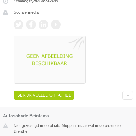
Openingstijden onbekend
Sociale media:
BEKIJK VOLLEDIG PROFIEL
Autoschade Beintema
Niet gevestigd in de plaats Meppen, maar wel in de provincie
Drenthe.