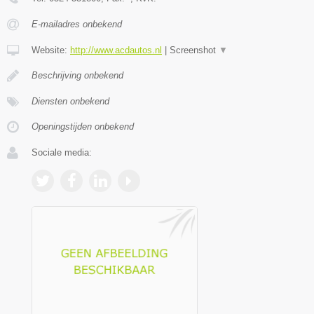
E-mailadres onbekend
Website:
http://www.acdautos.nl
|
Screenshot
▼
Beschrijving onbekend
Diensten onbekend
Openingstijden onbekend
Sociale media: