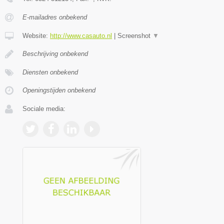
E-mailadres onbekend
Website:
http://www.casauto.nl
|
Screenshot
▼
Beschrijving onbekend
Diensten onbekend
Openingstijden onbekend
Sociale media: