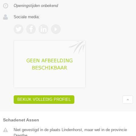
Openingstijden onbekend
Sociale media:
BEKIJK VOLLEDIG PROFIEL
Schadenet Assen
Niet gevestigd in de plaats Lindenhorst, maar wel in de provincie
Drenthe.