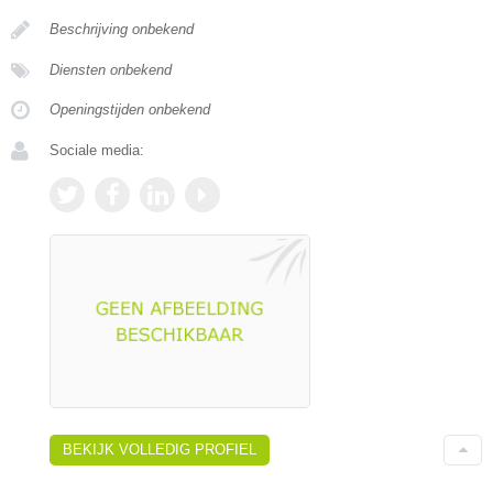
Beschrijving onbekend
Diensten onbekend
Openingstijden onbekend
Sociale media:
BEKIJK VOLLEDIG PROFIEL