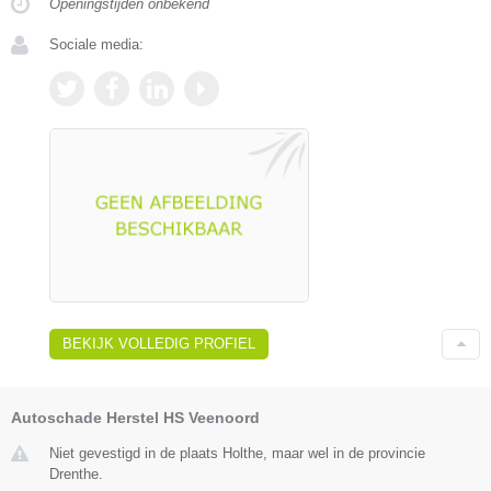
Openingstijden onbekend
Sociale media:
BEKIJK VOLLEDIG PROFIEL
Autoschade Herstel HS Veenoord
Niet gevestigd in de plaats Holthe, maar wel in de provincie
Drenthe.