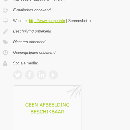
E-mailadres onbekend
Website:
http://www.poepe.info
|
Screenshot
▼
Beschrijving onbekend
Diensten onbekend
Openingstijden onbekend
Sociale media: