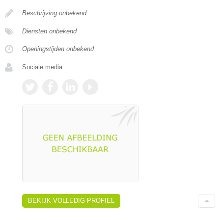
Beschrijving onbekend
Diensten onbekend
Openingstijden onbekend
Sociale media:
BEKIJK VOLLEDIG PROFIEL