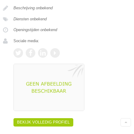
Beschrijving onbekend
Diensten onbekend
Openingstijden onbekend
Sociale media:
BEKIJK VOLLEDIG PROFIEL