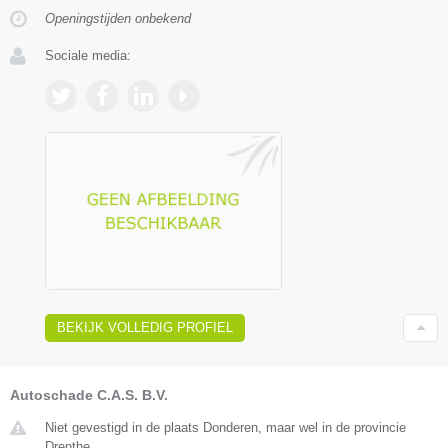
Openingstijden onbekend
Sociale media:
BEKIJK VOLLEDIG PROFIEL
Autoschade C.A.S. B.V.
Niet gevestigd in de plaats Donderen, maar wel in de provincie
Drenthe.