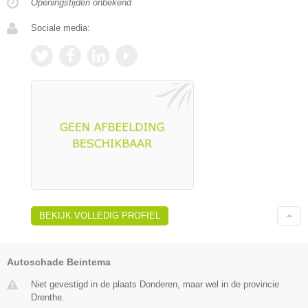
Openingstijden onbekend
Sociale media:
BEKIJK VOLLEDIG PROFIEL
Autoschade Beintema
Niet gevestigd in de plaats Donderen, maar wel in de provincie
Drenthe.