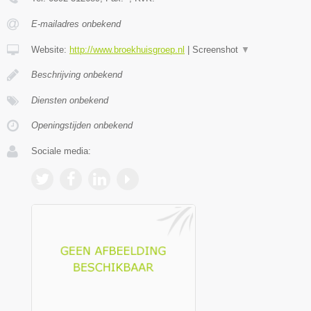
E-mailadres onbekend
Website:
http://www.broekhuisgroep.nl
|
Screenshot
▼
Beschrijving onbekend
Diensten onbekend
Openingstijden onbekend
Sociale media: