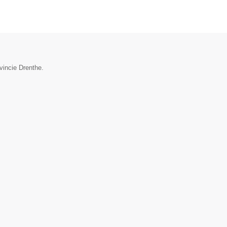
vincie Drenthe.