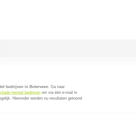
el bedrijven in Boterveen
. Ga naar
chade herstel bedrijven
om via één e-mail in
gelijk. Hieronder worden nu resultaten getoond