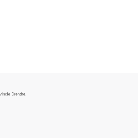
vincie Drenthe.