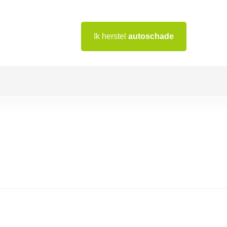
Ik herstel
autoschade