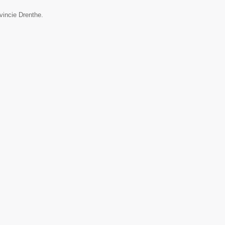
vincie Drenthe.