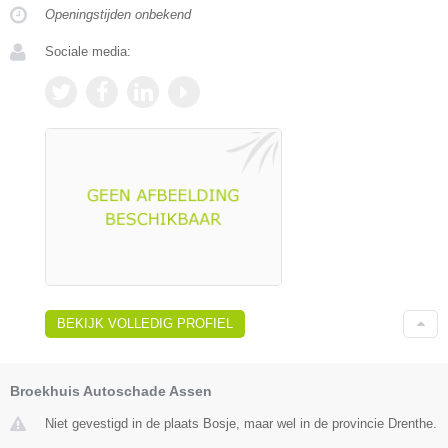
Openingstijden onbekend
Sociale media:
BEKIJK VOLLEDIG PROFIEL
Broekhuis Autoschade Assen
Niet gevestigd in de plaats Bosje, maar wel in de provincie Drenthe.