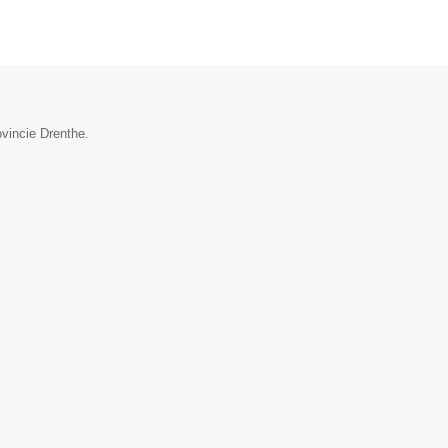
ovincie Drenthe.