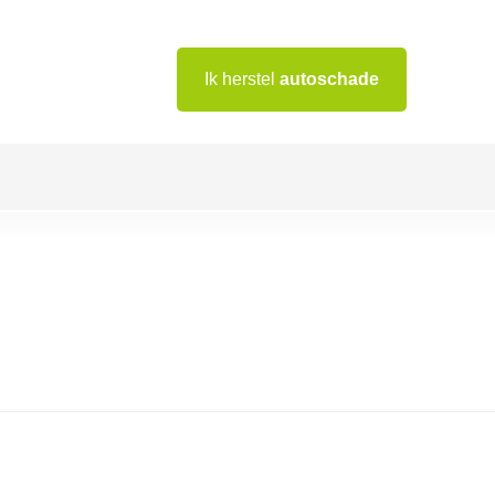
Ik herstel
autoschade