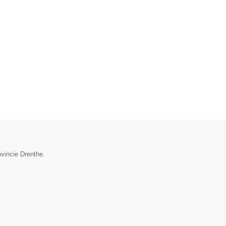
ovincie Drenthe.