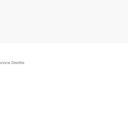
ovincie Drenthe.