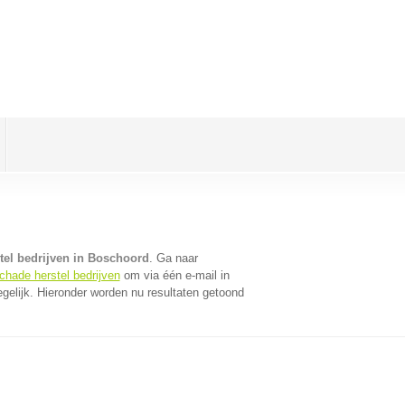
tel bedrijven in Boschoord
. Ga naar
chade herstel bedrijven
om via één e-mail in
gelijk. Hieronder worden nu resultaten getoond