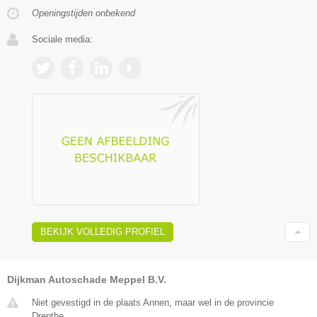
Openingstijden onbekend
Sociale media:
BEKIJK VOLLEDIG PROFIEL
Dijkman Autoschade Meppel B.V.
Niet gevestigd in de plaats Annen, maar wel in de provincie
Drenthe.