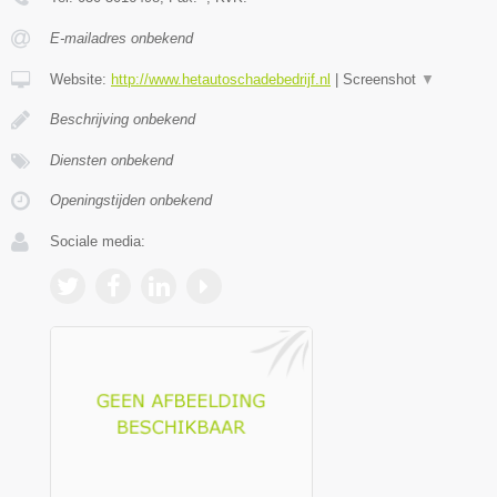
E-mailadres onbekend
Website:
http://www.hetautoschadebedrijf.nl
|
Screenshot
▼
Beschrijving onbekend
Diensten onbekend
Openingstijden onbekend
Sociale media: