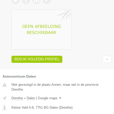
BEKIJK VOLLEDIG PROFIEL
Autocentrum Dalen
Niet gevestigd in de plaats Annen, maar wel in de provincie
Drenthe.
Drenthe
»
Dalen
|
Google maps
▼
Kleine Veld 5-9
,
7751 BG
Dalen
(
Drenthe
)