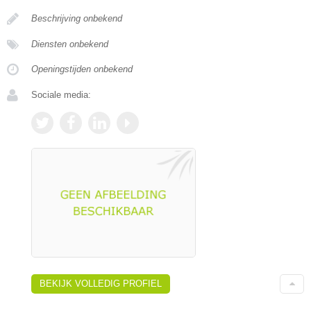
Beschrijving onbekend
Diensten onbekend
Openingstijden onbekend
Sociale media:
BEKIJK VOLLEDIG PROFIEL