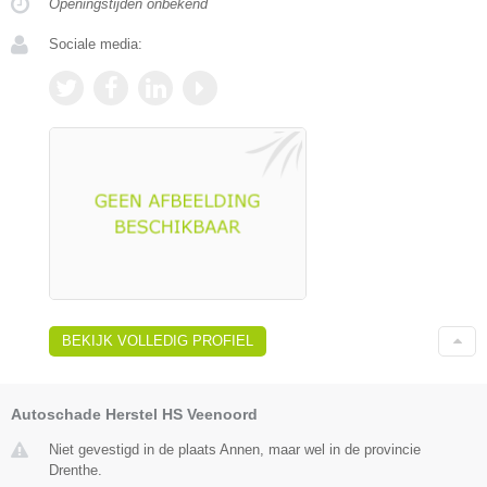
Openingstijden onbekend
Sociale media:
BEKIJK VOLLEDIG PROFIEL
Autoschade Herstel HS Veenoord
Niet gevestigd in de plaats Annen, maar wel in de provincie
Drenthe.