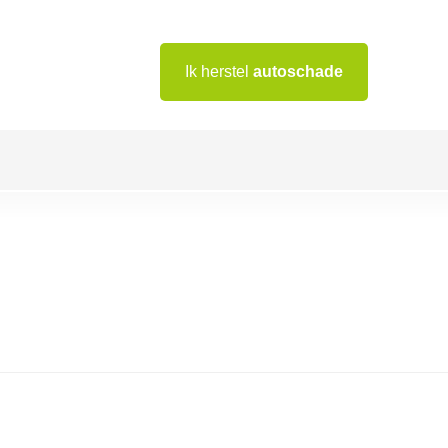
Ik herstel
autoschade