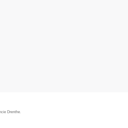
ncie Drenthe.