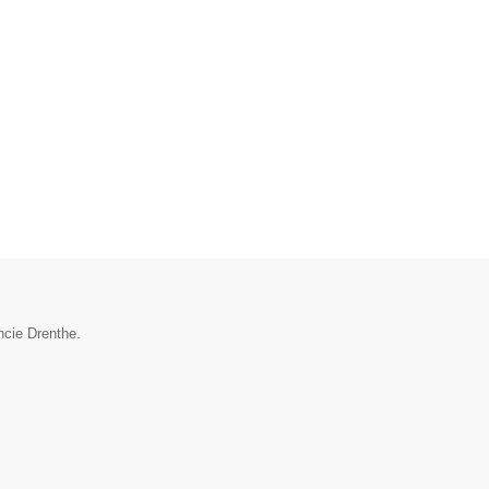
ncie Drenthe.