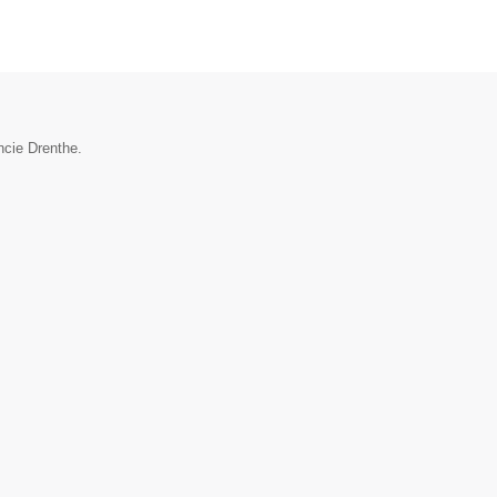
ncie Drenthe.