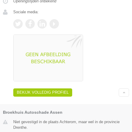
Openingstijden onbekend
Sociale media:
BEKIJK VOLLEDIG PROFIEL
Broekhuis Autoschade Assen
Niet gevestigd in de plaats Achterom, maar wel in de provincie
Drenthe.