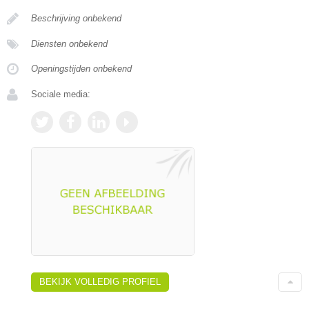
Beschrijving onbekend
Diensten onbekend
Openingstijden onbekend
Sociale media:
BEKIJK VOLLEDIG PROFIEL