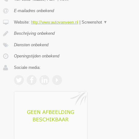
E-mailadres onbekend
Website:
http://www.autovanveen.nl
|
Screenshot
▼
Beschrijving onbekend
Diensten onbekend
Openingstijden onbekend
Sociale media: