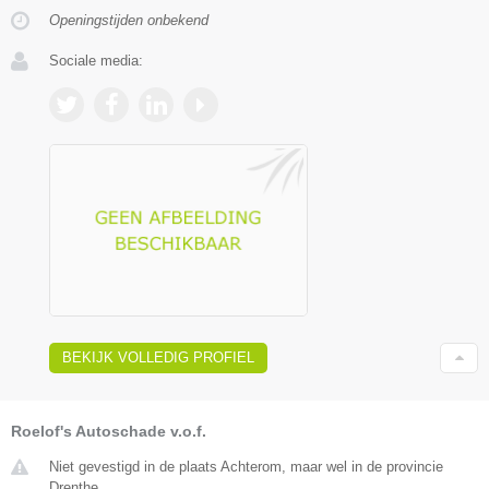
Openingstijden onbekend
Sociale media:
BEKIJK VOLLEDIG PROFIEL
Roelof's Autoschade v.o.f.
Niet gevestigd in de plaats Achterom, maar wel in de provincie
Drenthe.