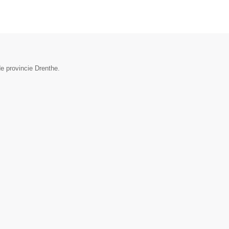
e provincie Drenthe.