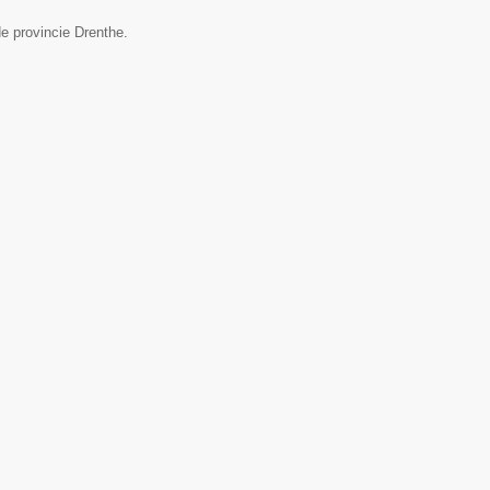
e provincie Drenthe.