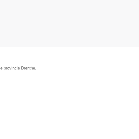
e provincie Drenthe.