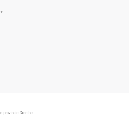
▼
e provincie Drenthe.