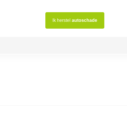
Ik herstel
autoschade