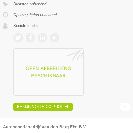
Diensten onbekend
Openingstijden onbekend
Sociale media:
BEKIJK VOLLEDIG PROFIEL
Autoschadebedrijf van den Berg Elst B.V.