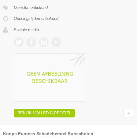
Diensten onbekend
Openingstijden onbekend
Sociale media:
BEKIJK VOLLEDIG PROFIEL
Koops Furness Schadeherstel Bunschoten