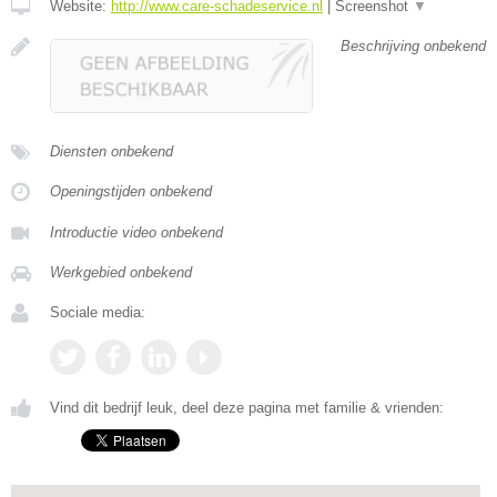
Website:
http://www.care-schadeservice.nl
|
Screenshot
▼
Beschrijving onbekend
Diensten onbekend
Openingstijden onbekend
Introductie video onbekend
Werkgebied onbekend
Sociale media:
Vind dit bedrijf leuk, deel deze pagina met familie & vrienden: