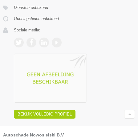
Diensten onbekend
Openingstijden onbekend
Sociale media:
BEKIJK VOLLEDIG PROFIEL
Autoschade Nowosielski B.V