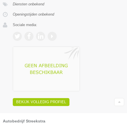
Diensten onbekend
Openingstijden onbekend
Sociale media:
BEKIJK VOLLEDIG PROFIEL
Autobedrijf Streekstra