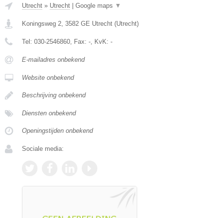
Utrecht
»
Utrecht
|
Google maps
▼
Koningsweg 2
,
3582 GE
Utrecht
(
Utrecht
)
Tel:
030-2546860
, Fax:
-
, KvK:
-
E-mailadres onbekend
Website onbekend
Beschrijving onbekend
Diensten onbekend
Openingstijden onbekend
Sociale media: