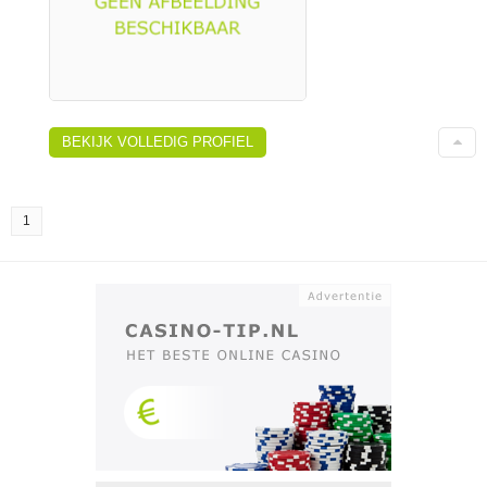
BEKIJK VOLLEDIG PROFIEL
1