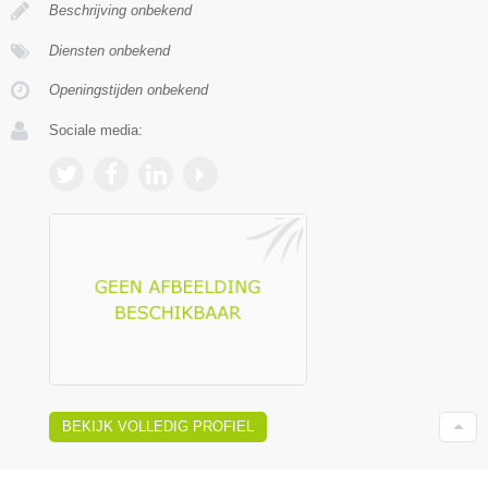
Beschrijving onbekend
Diensten onbekend
Openingstijden onbekend
Sociale media:
BEKIJK VOLLEDIG PROFIEL