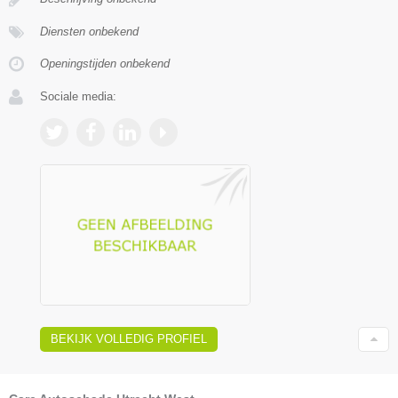
Diensten onbekend
Openingstijden onbekend
Sociale media:
BEKIJK VOLLEDIG PROFIEL