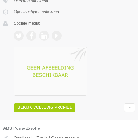
Diensten onbekend
Openingstijden onbekend
Sociale media:
BEKIJK VOLLEDIG PROFIEL
ABS Pouw Zwolle