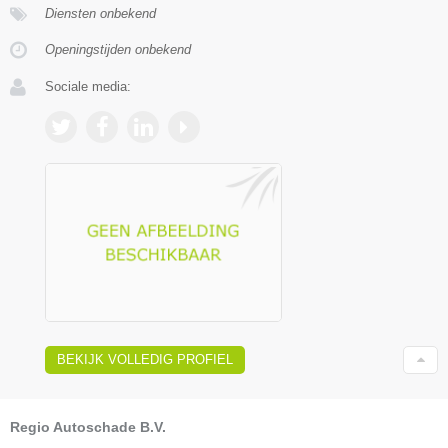
Diensten onbekend
Openingstijden onbekend
Sociale media:
BEKIJK VOLLEDIG PROFIEL
Regio Autoschade B.V.