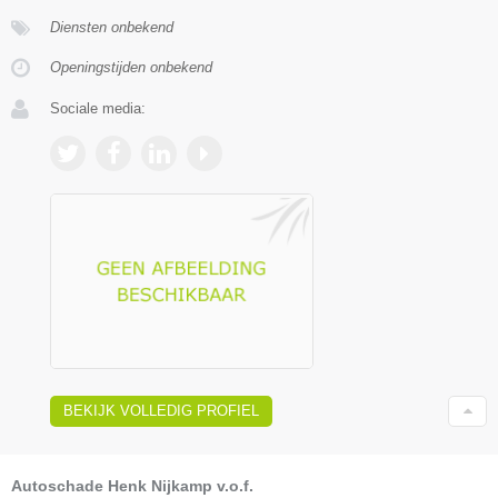
Diensten onbekend
Openingstijden onbekend
Sociale media:
BEKIJK VOLLEDIG PROFIEL
Autoschade Henk Nijkamp v.o.f.