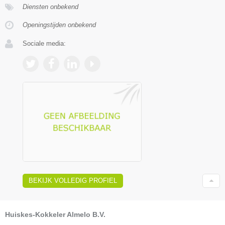
Diensten onbekend
Openingstijden onbekend
Sociale media:
BEKIJK VOLLEDIG PROFIEL
Huiskes-Kokkeler Almelo B.V.