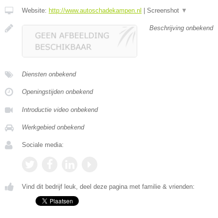
Website:
http://www.autoschadekampen.nl
|
Screenshot
▼
Beschrijving onbekend
Diensten onbekend
Openingstijden onbekend
Introductie video onbekend
Werkgebied onbekend
Sociale media:
Vind dit bedrijf leuk, deel deze pagina met familie & vrienden: