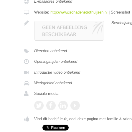
E-mailadres onbekend
Website:
http://www.schadenetrothuijsen.nl
|
Screenshot
Beschrijvin
Diensten onbekend
Openingstijden onbekend
Introductie video onbekend
Werkgebied onbekend
Sociale media:
Vind dit bedrijf leuk, deel deze pagina met familie & vrien