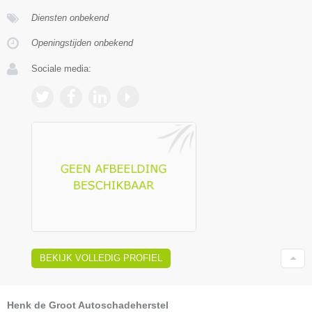
Diensten onbekend
Openingstijden onbekend
Sociale media:
BEKIJK VOLLEDIG PROFIEL
Henk de Groot Autoschadeherstel