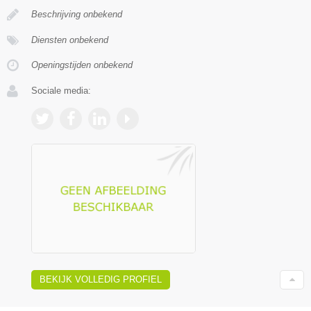
Beschrijving onbekend
Diensten onbekend
Openingstijden onbekend
Sociale media:
BEKIJK VOLLEDIG PROFIEL