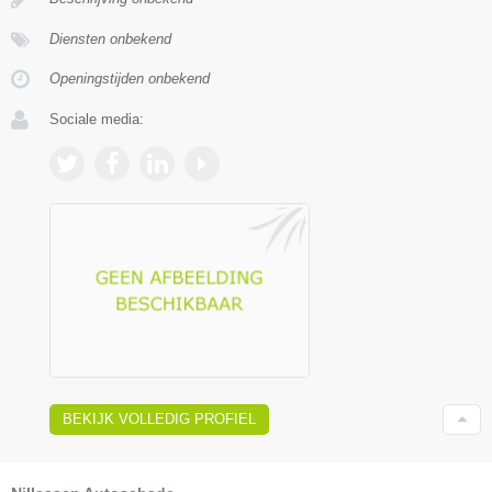
Diensten onbekend
Openingstijden onbekend
Sociale media:
BEKIJK VOLLEDIG PROFIEL