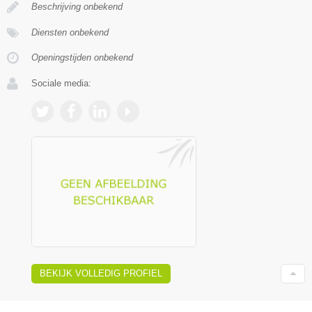
Beschrijving onbekend
Diensten onbekend
Openingstijden onbekend
Sociale media:
BEKIJK VOLLEDIG PROFIEL