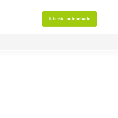
Ik herstel
autoschade