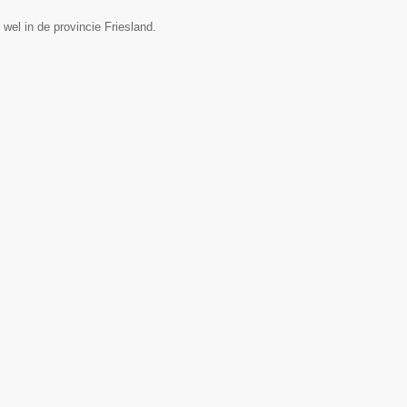
wel in de provincie Friesland.