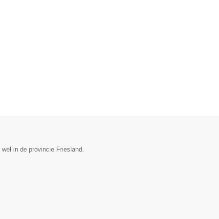
wel in de provincie Friesland.