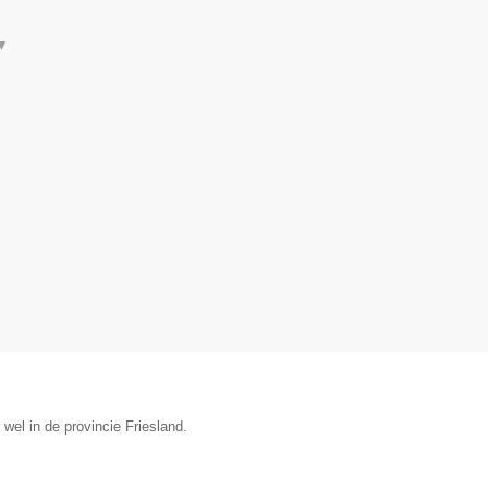
▼
wel in de provincie Friesland.