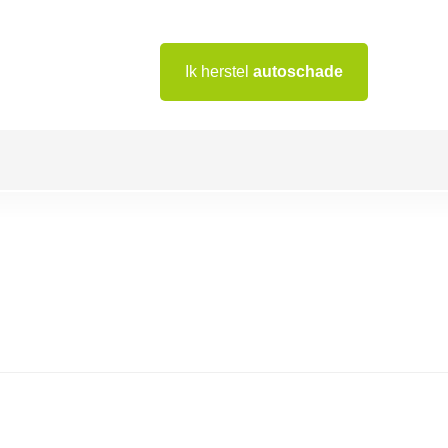
Ik herstel
autoschade