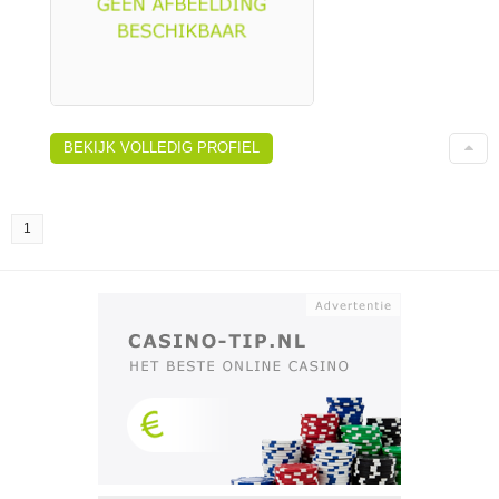
BEKIJK VOLLEDIG PROFIEL
1