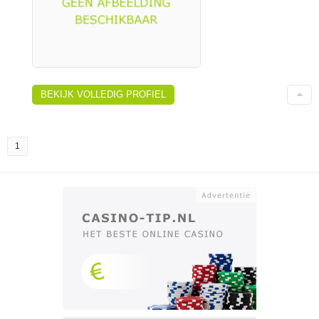
BEKIJK VOLLEDIG PROFIEL
1