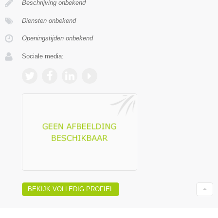
Beschrijving onbekend
Diensten onbekend
Openingstijden onbekend
Sociale media:
BEKIJK VOLLEDIG PROFIEL