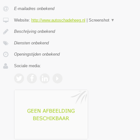
E-mailadres onbekend
Website:
http://www.autoschadeheeg.nl
|
Screenshot
▼
Beschrijving onbekend
Diensten onbekend
Openingstijden onbekend
Sociale media: