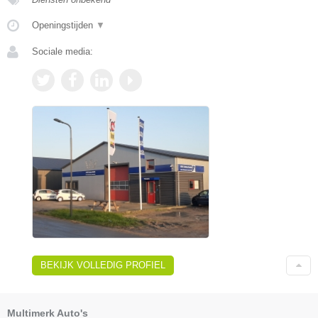
Openingstijden
▼
Sociale media:
BEKIJK VOLLEDIG PROFIEL
Multimerk Auto's