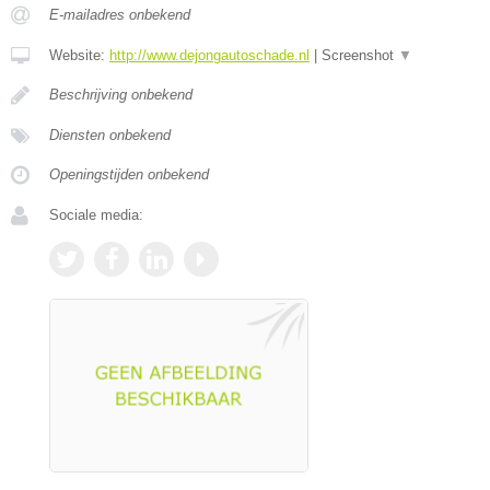
E-mailadres onbekend
Website:
http://www.dejongautoschade.nl
|
Screenshot
▼
Beschrijving onbekend
Diensten onbekend
Openingstijden onbekend
Sociale media: