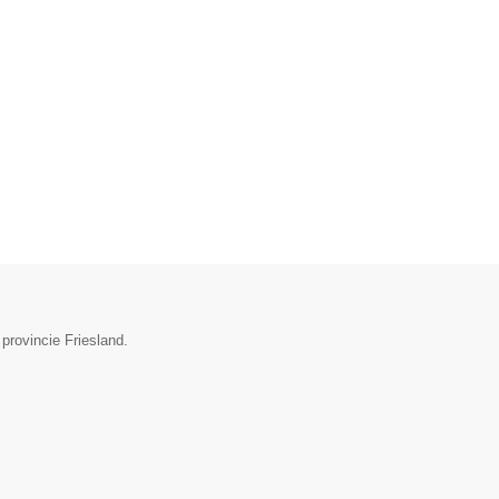
provincie Friesland.