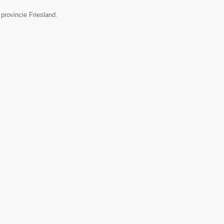
provincie Friesland.