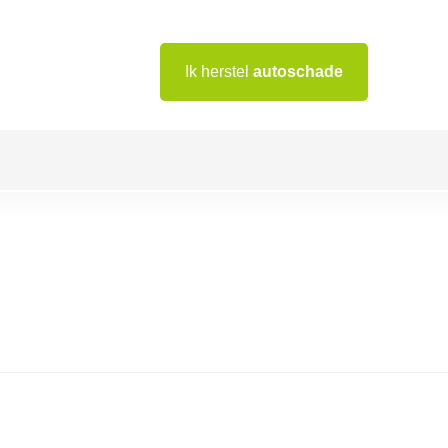
Ik herstel
autoschade