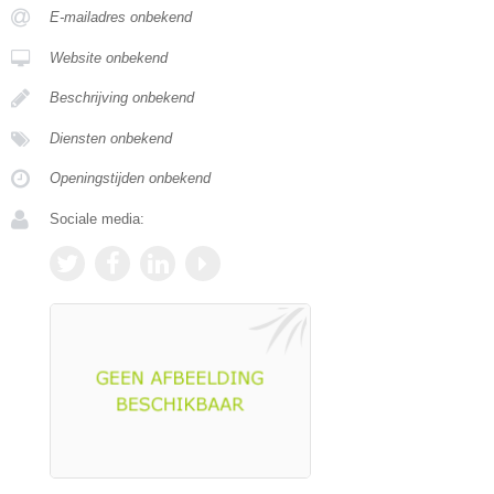
E-mailadres onbekend
Website onbekend
Beschrijving onbekend
Diensten onbekend
Openingstijden onbekend
Sociale media: