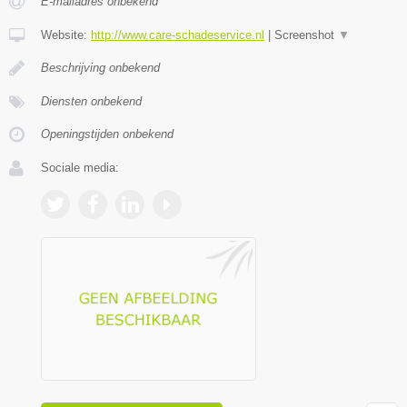
E-mailadres onbekend
Website:
http://www.care-schadeservice.nl
|
Screenshot
▼
Beschrijving onbekend
Diensten onbekend
Openingstijden onbekend
Sociale media: