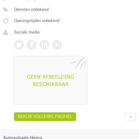
Diensten onbekend
Openingstijden onbekend
Sociale media:
BEKIJK VOLLEDIG PROFIEL
Autoschade Heins