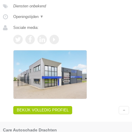
Diensten onbekend
Openingstijden
▼
Sociale media:
BEKIJK VOLLEDIG PROFIEL
Care Autoschade Drachten