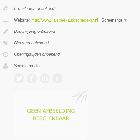
E-mailadres onbekend
Website:
http://www.kalsbeekautoschade-bv.nl
|
Screenshot
▼
Beschrijving onbekend
Diensten onbekend
Openingstijden onbekend
Sociale media: