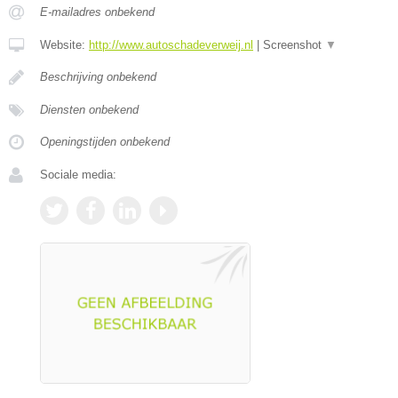
E-mailadres onbekend
Website:
http://www.autoschadeverweij.nl
|
Screenshot
▼
Beschrijving onbekend
Diensten onbekend
Openingstijden onbekend
Sociale media: