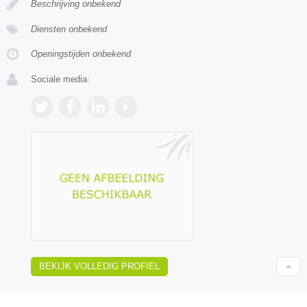
Beschrijving onbekend
Diensten onbekend
Openingstijden onbekend
Sociale media:
BEKIJK VOLLEDIG PROFIEL