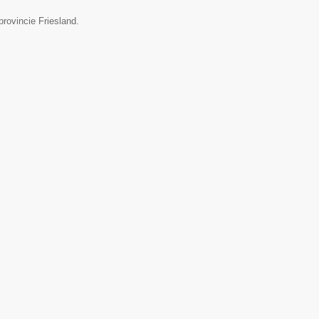
provincie Friesland.