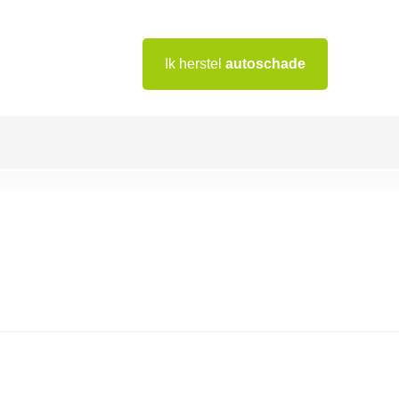
Ik herstel
autoschade