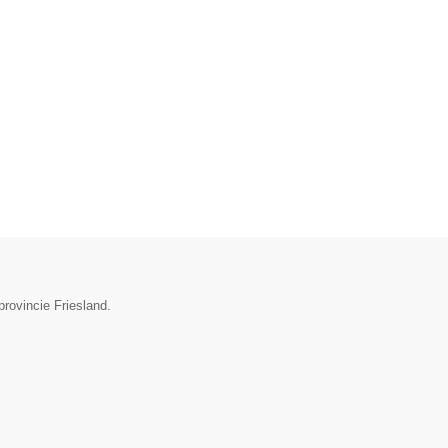
provincie Friesland.